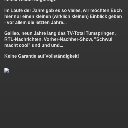
Im Laufe der Jahre gab es so vieles, wir möchten Euch
hier nur einen kleinen (wirklich kleinen) Einblick geben
- vor allem die letzten Jahre...
Galileo, neun Jahre lang das TV-Total Tumspringen,
RTL-Nachrichten, Vorher-Nachher-Show, "Schwul
macht cool" und und und...
Keine Garantie auf Vollständigkeit!