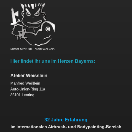
Mister Airbrush - Mani Weißlein
Hier findet Ihr uns im Herzen Bayerns:
Atelier Weisslein
Manfred Weißlein
Auto-Union-Ring 11a
85101 Lenting
32 Jahre Erfahrung
im internationalen Airbrush- und Bodypainting-Bereich