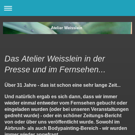
Atelier Weisslein
Das Atelier Weisslein in der
Presse und im Fernsehen...
Über 31 Jahre - das ist schon eine sehr lange Zeit...
Und natürlich ergab es sich dann, dass wir immer
wieder einmal entweder vom Fernsehen gebucht oder
eingeladen wurden (oder bei unseren Veranstaltungen
gedreht wurde) - oder ein schöner Zeitungs-Bericht
von oder über uns veröffentlicht wurde. Sowohl im
Airbrush- als auch Bodypainting-Bereich - wir wurden
immer wieder angefragt.