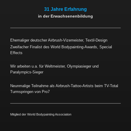
31 Jahre Erfahrung
in der Erwachsenenbildung
Ehemaliger deutscher Airbrush-Vizemeister, Textil-Design
Zweifacher Finalist des World Bodypainting-Awards, Special
Effects
Wir arbeiten u.a. für Weltmeister, Olympiasieger und
Paralympics-Sieger
Neunmalige Teilnahme als Airbrush-Tattoo-Artists beim TV-Total
Turmspringen von Pro7
Mitglied der World Bodypainting Association