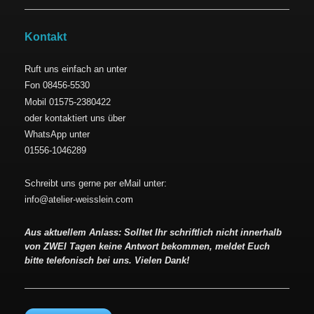
Kontakt
Ruft uns einfach an unter
Fon 08456-5530
Mobil 01575-2380422
oder kontaktiert uns über
WhatsApp unter
01556-1046289
Schreibt uns gerne per eMail unter:
info@atelier-weisslein.com
Aus aktuellem Anlass: Solltet Ihr schriftlich nicht innerhalb
von ZWEI Tagen keine Antwort bekommen, meldet Euch
bitte telefonisch bei uns. Vielen Dank!