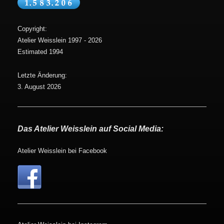
Copyright:
Atelier Weisslein 1997 - 2026
Estimated 1994
Letzte Änderung:
3. August 2026
Das Atelier Weisslein auf Social Media:
Atelier Weisslein bei Facebook